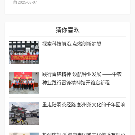
2025-08-07
猜你喜欢
探索科技前沿,点燃创新梦想
践行雷锋精神 领航种业发展 ——中农
种业践行雷锋精神馆开馆启新程
重走陆羽茶经路:彭州茶文化的千年回响