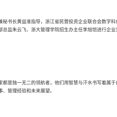
兼秘书长黄益准指导，浙江省民营投资企业联合会数字科
部总监朱云飞、浙大管理学院招生办主任李旭恺进行企业
家都是独一无二的领航者，他们用智慧与汗水书写着属于
事、管理经验和未来展望。