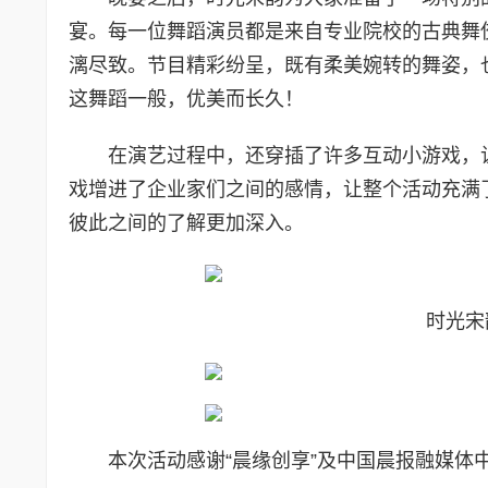
宴。每一位舞蹈演员都是来自专业院校的古典舞
漓尽致。节目精彩纷呈，既有柔美婉转的舞姿，
这舞蹈一般，优美而长久！
在演艺过程中，还穿插了许多互动小游戏，
戏增进了企业家们之间的感情，让整个活动充满
彼此之间的了解更加深入。
时光宋
本次活动感谢“晨缘创享”及中国晨报融媒体