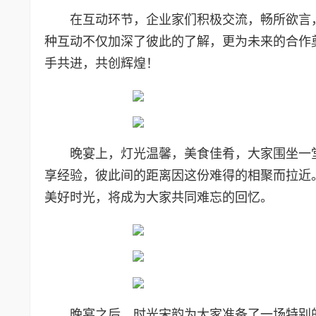
在互动环节，企业家们积极交流，畅所欲言
种互动不仅加深了彼此的了解，更为未来的合作
手共进，共创辉煌！
晚宴上，灯光温馨，美食佳肴，大家围坐一
享经验，彼此间的距离因这份难得的相聚而拉近
美好时光，将成为大家共同难忘的回忆。
晚宴之后，时光宋韵为大家准备了一场特别