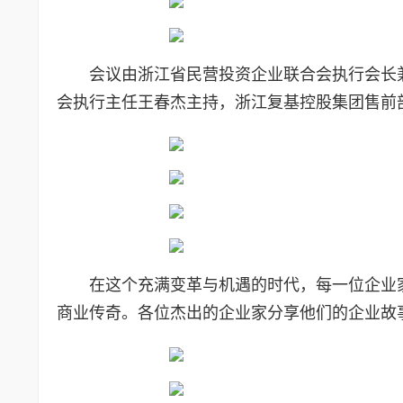
会议由浙江省民营投资企业联合会执行会长
会执行主任王春杰主持，浙江复基控股集团售前
在这个充满变革与机遇的时代，每一位企业
商业传奇。各位杰出的企业家分享他们的企业故