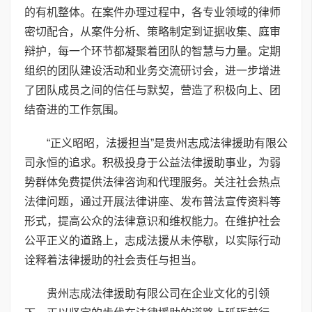
的有机整体。在案件办理过程中，各专业领域的律师
密切配合，从案件分析、策略制定到证据收集、庭审
辩护，每一个环节都凝聚着团队的智慧与力量。定期
组织的团队建设活动和业务交流研讨会，进一步增进
了团队成员之间的信任与默契，营造了积极向上、团
结奋进的工作氛围。
“正义昭昭，法援担当”是贵州志成法律援助有限公
司永恒的追求。积极投身于公益法律援助事业，为弱
势群体免费提供法律咨询和代理服务。关注社会热点
法律问题，通过开展法律讲座、发布普法宣传资料等
形式，提高公众的法律意识和维权能力。在维护社会
公平正义的道路上，志成法援从未停歇，以实际行动
诠释着法律援助的社会责任与担当。
贵州志成法律援助有限公司在企业文化的引领