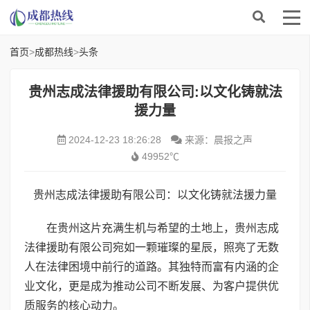
首页
>
成都热线
>
头条
贵州志成法律援助有限公司:以文化铸就法
援力量
2024-12-23 18:26:28
来源：晨报之声
49952℃
贵州志成法律援助有限公司：以文化铸就法援力量
在贵州这片充满生机与希望的土地上，贵州志成
法律援助有限公司宛如一颗璀璨的星辰，照亮了无数
人在法律困境中前行的道路。其独特而富有内涵的企
业文化，更是成为推动公司不断发展、为客户提供优
质服务的核心动力。