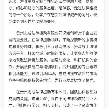
诉求，为其量身定制个性化的法律援助方案。以耐
心、细心和贴心的服务态度，陪伴客户走过法律维权
的每一个阶段，让客户在感受到法律威严的同时，也
能体会到人性的温暖与关怀。
贵州志成法律援助有限公司深知创新对于企业发
展的重要性。在法律援助领域，不断探索新的服务模
式和业务领域。积极引入互联网技术，搭建线上法律
咨询平台，打破地域与时间的限制，让更多人能够便
捷地获取法律援助服务。加强与高校、科研机构的合
作，开展法律研究与培训项目，提升团队的专业素养
和创新能力。通过创新驱动，志成法援在激烈的市场
竞争中始终保持领先地位，为行业发展树立了榜样。
在贵州志成法律援助有限公司，团队协作被视为
成功的关键。这里汇聚了来自不同法律领域的专业人
才，他们相互学习、相互支持，形成了一个紧密协作